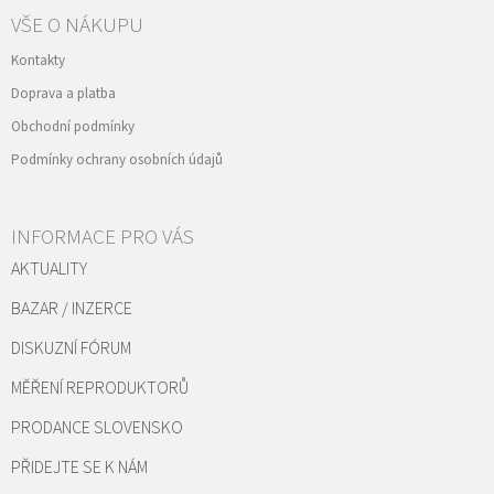
VŠE O NÁKUPU
Kontakty
Doprava a platba
Obchodní podmínky
Podmínky ochrany osobních údajů
INFORMACE PRO VÁS
AKTUALITY
BAZAR / INZERCE
DISKUZNÍ FÓRUM
MĚŘENÍ REPRODUKTORŮ
PRODANCE SLOVENSKO
PŘIDEJTE SE K NÁM