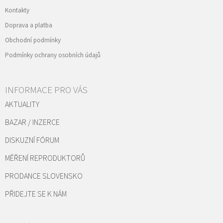
Kontakty
Doprava a platba
Obchodní podmínky
Podmínky ochrany osobních údajů
INFORMACE PRO VÁS
AKTUALITY
BAZAR / INZERCE
DISKUZNÍ FÓRUM
MĚŘENÍ REPRODUKTORŮ
PRODANCE SLOVENSKO
PŘIDEJTE SE K NÁM