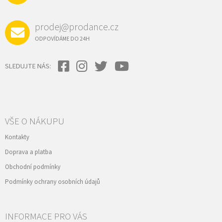
prodej@prodance.cz
ODPOVÍDÁME DO 24H
SLEDUJTE NÁS:
VŠE O NÁKUPU
Kontakty
Doprava a platba
Obchodní podmínky
Podmínky ochrany osobních údajů
INFORMACE PRO VÁS