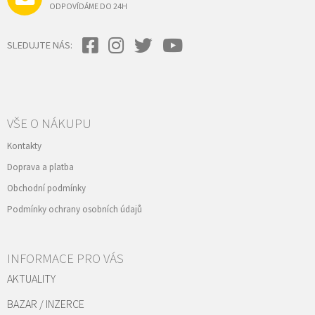
ODPOVÍDÁME DO 24H
SLEDUJTE NÁS:
VŠE O NÁKUPU
Kontakty
Doprava a platba
Obchodní podmínky
Podmínky ochrany osobních údajů
INFORMACE PRO VÁS
AKTUALITY
BAZAR / INZERCE