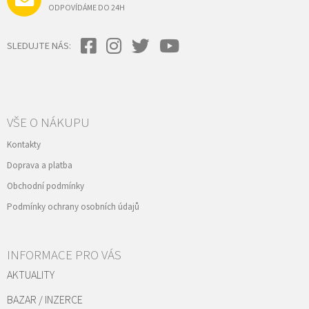
ODPOVÍDÁME DO 24H
SLEDUJTE NÁS:
VŠE O NÁKUPU
Kontakty
Doprava a platba
Obchodní podmínky
Podmínky ochrany osobních údajů
INFORMACE PRO VÁS
AKTUALITY
BAZAR / INZERCE