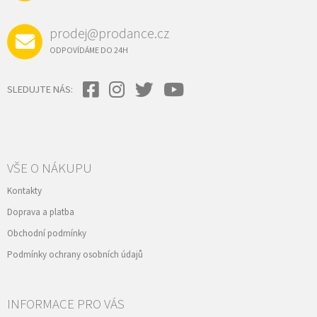
prodej@prodance.cz
ODPOVÍDÁME DO 24H
SLEDUJTE NÁS:
VŠE O NÁKUPU
Kontakty
Doprava a platba
Obchodní podmínky
Podmínky ochrany osobních údajů
INFORMACE PRO VÁS