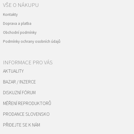
VŠE O NÁKUPU
Kontakty
Doprava a platba
Obchodní podmínky
Podmínky ochrany osobních údajů
INFORMACE PRO VÁS
AKTUALITY
BAZAR / INZERCE
DISKUZNÍ FÓRUM
MĚŘENÍ REPRODUKTORŮ
PRODANCE SLOVENSKO
PŘIDEJTE SE K NÁM