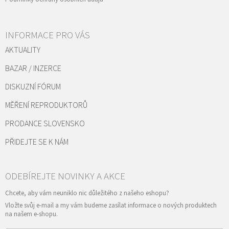
INFORMACE PRO VÁS
AKTUALITY
BAZAR / INZERCE
DISKUZNÍ FÓRUM
MĚŘENÍ REPRODUKTORŮ
PRODANCE SLOVENSKO
PŘIDEJTE SE K NÁM
Vložte svůj e-mail a my vám budeme zasílat informace o nových produktech
na našem e-shopu.