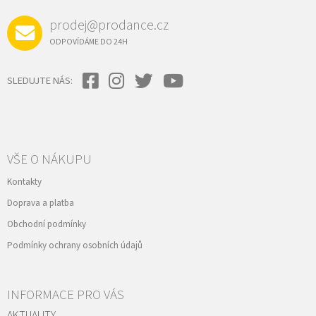
prodej@prodance.cz
ODPOVÍDÁME DO 24H
SLEDUJTE NÁS:
VŠE O NÁKUPU
Kontakty
Doprava a platba
Obchodní podmínky
Podmínky ochrany osobních údajů
INFORMACE PRO VÁS
AKTUALITY