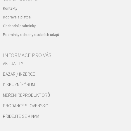
Kontakty
Doprava a platba
Obchodní podmínky
Podmínky ochrany osobních údajů
INFORMACE PRO VÁS
AKTUALITY
BAZAR / INZERCE
DISKUZNÍ FÓRUM
MĚŘENÍ REPRODUKTORŮ
PRODANCE SLOVENSKO
PŘIDEJTE SE K NÁM