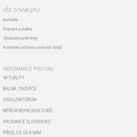
VŠE O NÁKUPU
Kontakty
Doprava a platba
Obchodní podmínky
Podmínky ochrany osobních údajů
INFORMACE PRO VÁS
AKTUALITY
BAZAR / INZERCE
DISKUZNÍ FÓRUM
MĚŘENÍ REPRODUKTORŮ
PRODANCE SLOVENSKO
PŘIDEJTE SE K NÁM