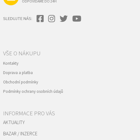
ODPOVÍDÁME DO 24H
SLEDUJTE NÁS:
VŠE O NÁKUPU
Kontakty
Doprava a platba
Obchodní podmínky
Podmínky ochrany osobních údajů
INFORMACE PRO VÁS
AKTUALITY
BAZAR / INZERCE