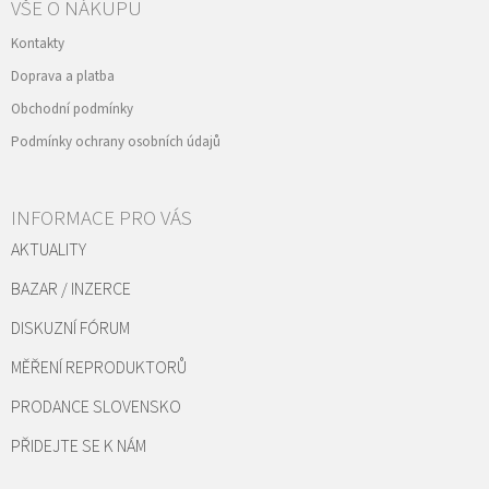
VŠE O NÁKUPU
Kontakty
Doprava a platba
Obchodní podmínky
Podmínky ochrany osobních údajů
INFORMACE PRO VÁS
AKTUALITY
BAZAR / INZERCE
DISKUZNÍ FÓRUM
MĚŘENÍ REPRODUKTORŮ
PRODANCE SLOVENSKO
PŘIDEJTE SE K NÁM