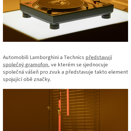
Automobili Lamborghini a Technics
představují
společný gramofon
, ve kterém se sjednocuje
společná vášeň pro zvuk a představuje takto element
spojující obě značky.