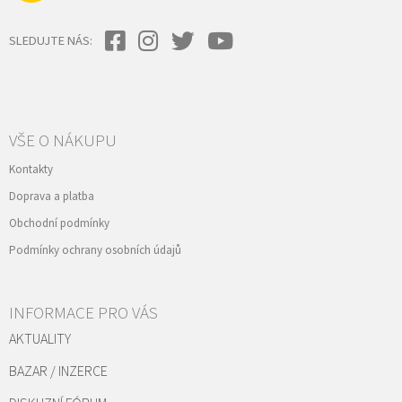
SLEDUJTE NÁS:
VŠE O NÁKUPU
Kontakty
Doprava a platba
Obchodní podmínky
Podmínky ochrany osobních údajů
INFORMACE PRO VÁS
AKTUALITY
BAZAR / INZERCE