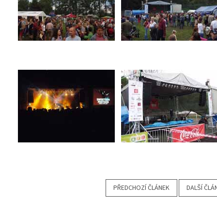
PŘEDCHOZÍ ČLÁNEK
DALŠÍ ČLÁ