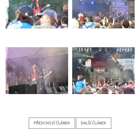
PŘEDCHOZÍ ČLÁNEK
DALŠÍ ČLÁNEK