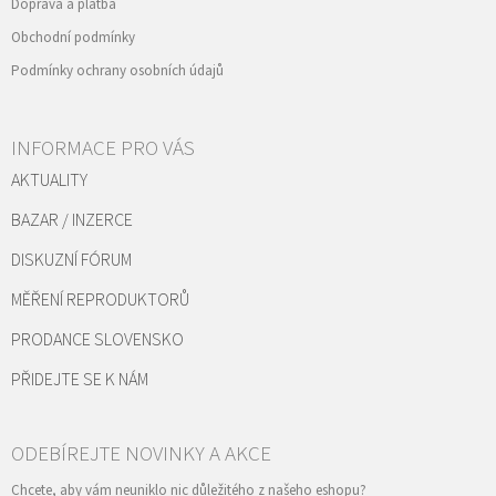
Doprava a platba
Obchodní podmínky
Podmínky ochrany osobních údajů
INFORMACE PRO VÁS
AKTUALITY
BAZAR / INZERCE
DISKUZNÍ FÓRUM
MĚŘENÍ REPRODUKTORŮ
PRODANCE SLOVENSKO
PŘIDEJTE SE K NÁM