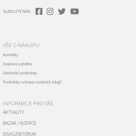
SLEDUJTE NÁS:
VŠE O NÁKUPU
Kontakty
Doprava a platba
Obchodní podmínky
Podmínky ochrany osobních údajů
INFORMACE PRO VÁS
AKTUALITY
BAZAR / INZERCE
DISKUZNÍ FÓRUM