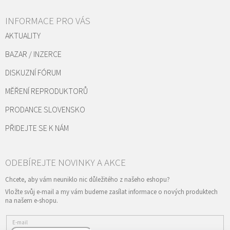
INFORMACE PRO VÁS
AKTUALITY
BAZAR / INZERCE
DISKUZNÍ FÓRUM
MĚŘENÍ REPRODUKTORŮ
PRODANCE SLOVENSKO
PŘIDEJTE SE K NÁM
Vložte svůj e-mail a my vám budeme zasílat informace o nových produktech
na našem e-shopu.
E-mail