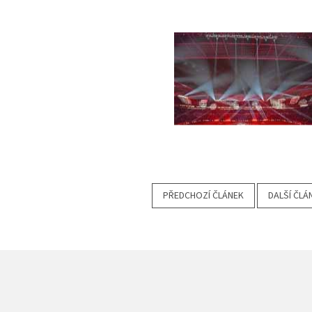
PŘEDCHOZÍ ČLÁNEK
DALŠÍ ČLÁ