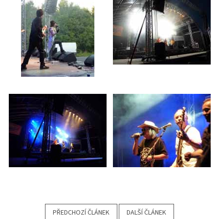
PŘEDCHOZÍ ČLÁNEK
DALŠÍ ČLÁNEK