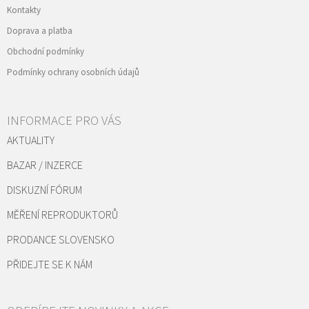
Kontakty
Doprava a platba
Obchodní podmínky
Podmínky ochrany osobních údajů
INFORMACE PRO VÁS
AKTUALITY
BAZAR / INZERCE
DISKUZNÍ FÓRUM
MĚŘENÍ REPRODUKTORŮ
PRODANCE SLOVENSKO
PŘIDEJTE SE K NÁM