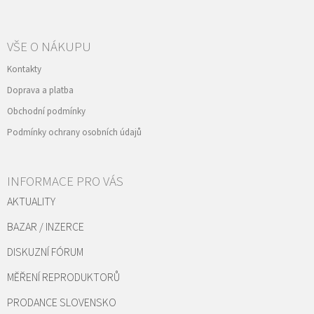
VŠE O NÁKUPU
Kontakty
Doprava a platba
Obchodní podmínky
Podmínky ochrany osobních údajů
INFORMACE PRO VÁS
AKTUALITY
BAZAR / INZERCE
DISKUZNÍ FÓRUM
MĚŘENÍ REPRODUKTORŮ
PRODANCE SLOVENSKO