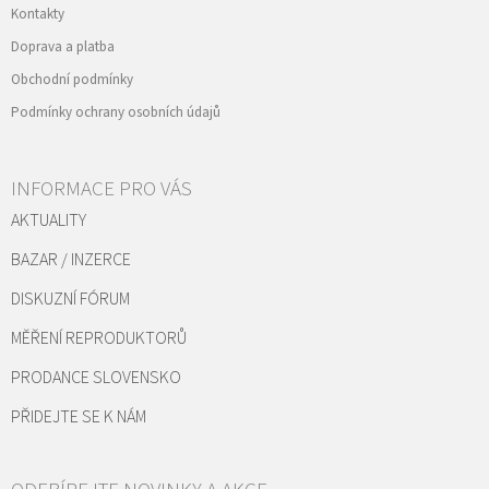
Kontakty
Doprava a platba
Obchodní podmínky
Podmínky ochrany osobních údajů
INFORMACE PRO VÁS
AKTUALITY
BAZAR / INZERCE
DISKUZNÍ FÓRUM
MĚŘENÍ REPRODUKTORŮ
PRODANCE SLOVENSKO
PŘIDEJTE SE K NÁM