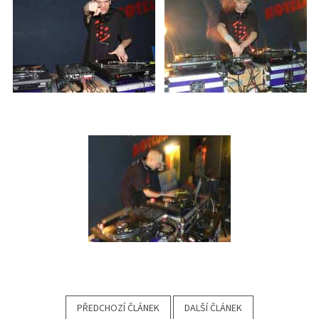
PŘEDCHOZÍ ČLÁNEK
DALŠÍ ČLÁNEK