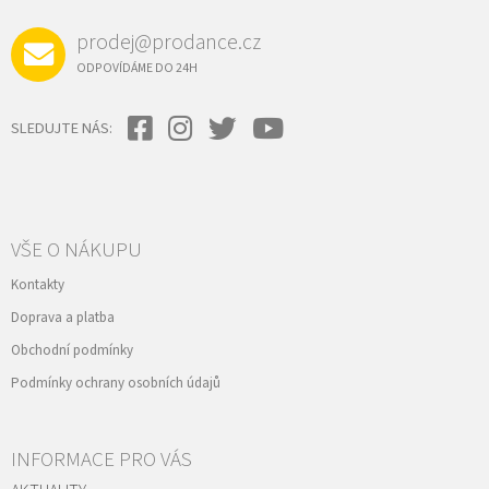
prodej@prodance.cz
ODPOVÍDÁME DO 24H
SLEDUJTE NÁS:
VŠE O NÁKUPU
Kontakty
Doprava a platba
Obchodní podmínky
Podmínky ochrany osobních údajů
INFORMACE PRO VÁS