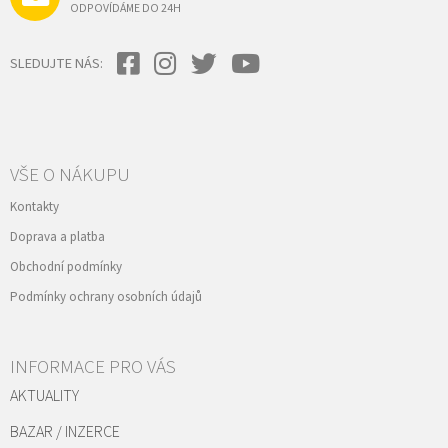
ODPOVÍDÁME DO 24H
SLEDUJTE NÁS:
VŠE O NÁKUPU
Kontakty
Doprava a platba
Obchodní podmínky
Podmínky ochrany osobních údajů
INFORMACE PRO VÁS
AKTUALITY
BAZAR / INZERCE