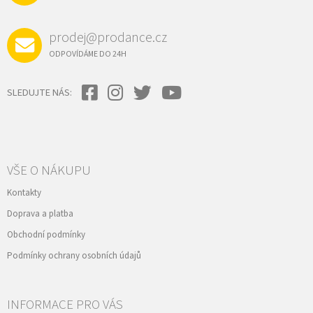
prodej@prodance.cz
ODPOVÍDÁME DO 24H
SLEDUJTE NÁS:
VŠE O NÁKUPU
Kontakty
Doprava a platba
Obchodní podmínky
Podmínky ochrany osobních údajů
INFORMACE PRO VÁS