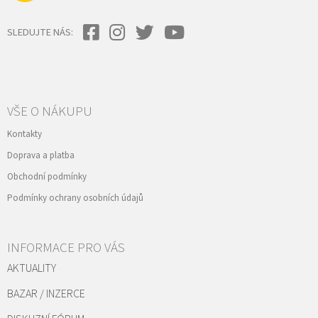
SLEDUJTE NÁS:
VŠE O NÁKUPU
Kontakty
Doprava a platba
Obchodní podmínky
Podmínky ochrany osobních údajů
INFORMACE PRO VÁS
AKTUALITY
BAZAR / INZERCE