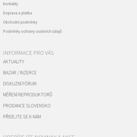
Kontakty
Doprava a platba
Obchodní podmínky
Podmínky ochrany osobních údajů
INFORMACE PRO VÁS
AKTUALITY
BAZAR / INZERCE
DISKUZNÍ FÓRUM
MĚŘENÍ REPRODUKTORŮ
PRODANCE SLOVENSKO
PŘIDEJTE SE K NÁM