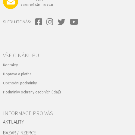
ODPOVÍDÁME DO 24H
SLEDUJTE NÁS:
VŠE O NÁKUPU
Kontakty
Doprava a platba
Obchodní podmínky
Podmínky ochrany osobních údajů
INFORMACE PRO VÁS
AKTUALITY
BAZAR / INZERCE