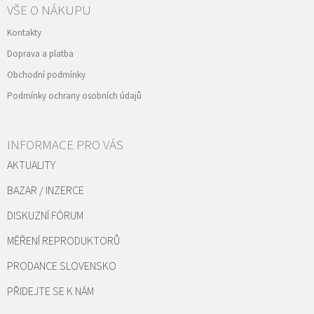
VŠE O NÁKUPU
Kontakty
Doprava a platba
Obchodní podmínky
Podmínky ochrany osobních údajů
INFORMACE PRO VÁS
AKTUALITY
BAZAR / INZERCE
DISKUZNÍ FÓRUM
MĚŘENÍ REPRODUKTORŮ
PRODANCE SLOVENSKO
PŘIDEJTE SE K NÁM