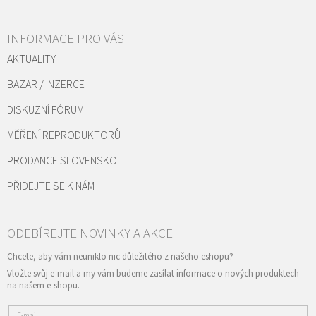
INFORMACE PRO VÁS
AKTUALITY
BAZAR / INZERCE
DISKUZNÍ FÓRUM
MĚŘENÍ REPRODUKTORŮ
PRODANCE SLOVENSKO
PŘIDEJTE SE K NÁM
Vložte svůj e-mail a my vám budeme zasílat informace o nových produktech
na našem e-shopu.
E-mail