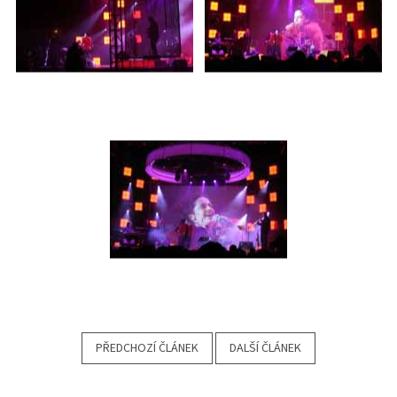
PŘEDCHOZÍ ČLÁNEK
DALŠÍ ČLÁNEK