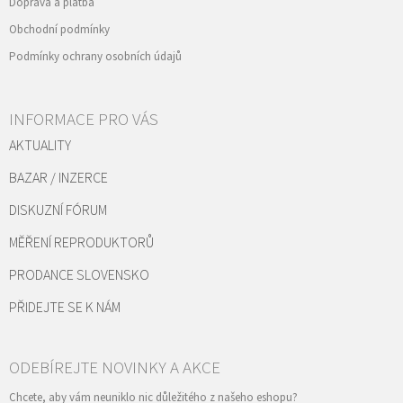
Doprava a platba
Obchodní podmínky
Podmínky ochrany osobních údajů
INFORMACE PRO VÁS
AKTUALITY
BAZAR / INZERCE
DISKUZNÍ FÓRUM
MĚŘENÍ REPRODUKTORŮ
PRODANCE SLOVENSKO
PŘIDEJTE SE K NÁM