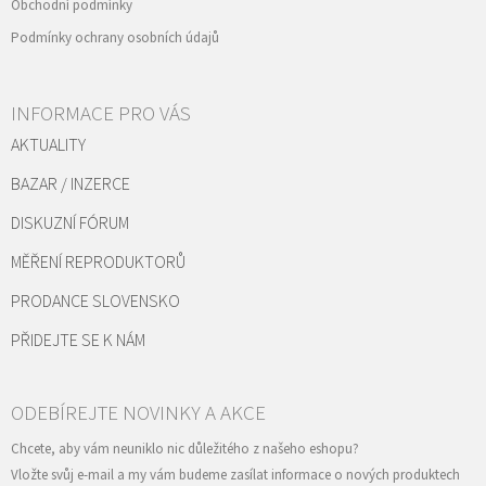
Obchodní podmínky
Podmínky ochrany osobních údajů
INFORMACE PRO VÁS
AKTUALITY
BAZAR / INZERCE
DISKUZNÍ FÓRUM
MĚŘENÍ REPRODUKTORŮ
PRODANCE SLOVENSKO
PŘIDEJTE SE K NÁM
Vložte svůj e-mail a my vám budeme zasílat informace o nových produktech