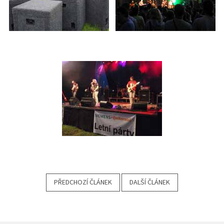
PŘEDCHOZÍ ČLÁNEK
DALŠÍ ČLÁNEK