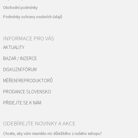
Obchodní podmínky
Podmínky ochrany osobních údajů
INFORMACE PRO VÁS
AKTUALITY
BAZAR / INZERCE
DISKUZNÍ FÓRUM
MĚŘENÍ REPRODUKTORŮ
PRODANCE SLOVENSKO
PŘIDEJTE SE K NÁM