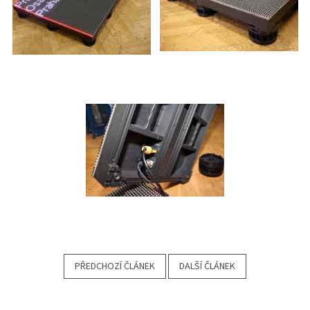
PŘEDCHOZÍ ČLÁNEK
DALŠÍ ČLÁNEK