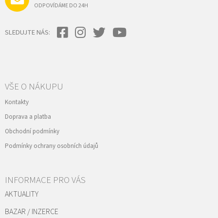
ODPOVÍDÁME DO 24H
SLEDUJTE NÁS:
VŠE O NÁKUPU
Kontakty
Doprava a platba
Obchodní podmínky
Podmínky ochrany osobních údajů
INFORMACE PRO VÁS
AKTUALITY
BAZAR / INZERCE