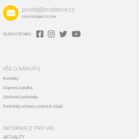
prodej@prodance.cz
ODPOVÍDÁME DO 24H
SLEDUJTE NÁS:
VŠE O NÁKUPU
Kontakty
Doprava a platba
Obchodní podmínky
Podmínky ochrany osobních údajů
INFORMACE PRO VÁS
AKTUALITY