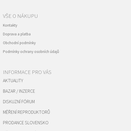
VŠE O NÁKUPU
Kontakty
Doprava a platba
Obchodní podmínky
Podmínky ochrany osobních údajů
INFORMACE PRO VÁS
AKTUALITY
BAZAR / INZERCE
DISKUZNÍ FÓRUM
MĚŘENÍ REPRODUKTORŮ
PRODANCE SLOVENSKO