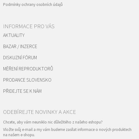
Podmínky ochrany osobních údajů
INFORMACE PRO VÁS
AKTUALITY
BAZAR / INZERCE
DISKUZNÍ FÓRUM
MĚŘENÍ REPRODUKTORŮ
PRODANCE SLOVENSKO
PŘIDEJTE SE K NÁM
Vložte svůj e-mail a my vám budeme zasílat informace o nových produktech
na našem e-shopu.