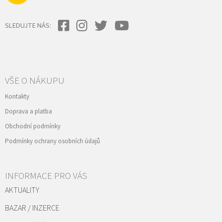
SLEDUJTE NÁS:
VŠE O NÁKUPU
Kontakty
Doprava a platba
Obchodní podmínky
Podmínky ochrany osobních údajů
INFORMACE PRO VÁS
AKTUALITY
BAZAR / INZERCE