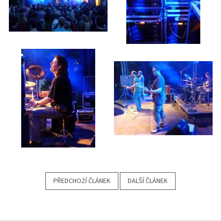
PŘEDCHOZÍ ČLÁNEK
DALŠÍ ČLÁNEK