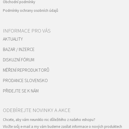
Obchodní podmínky
Podmínky ochrany osobních údajů
INFORMACE PRO VÁS
AKTUALITY
BAZAR / INZERCE
DISKUZNÍ FÓRUM
MĚŘENÍ REPRODUKTORŮ
PRODANCE SLOVENSKO
PŘIDEJTE SE K NÁM
Vložte svůj e-mail a my vám budeme zasílat informace o nových produktech