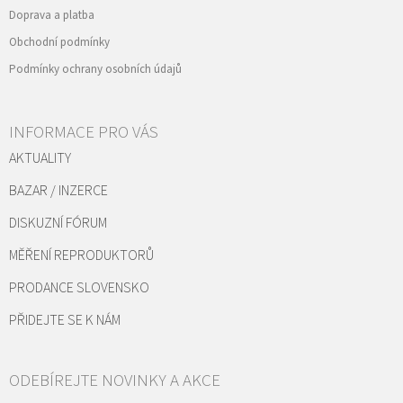
Doprava a platba
Obchodní podmínky
Podmínky ochrany osobních údajů
INFORMACE PRO VÁS
AKTUALITY
BAZAR / INZERCE
DISKUZNÍ FÓRUM
MĚŘENÍ REPRODUKTORŮ
PRODANCE SLOVENSKO
PŘIDEJTE SE K NÁM