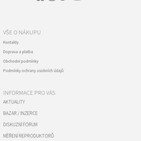
VŠE O NÁKUPU
Kontakty
Doprava a platba
Obchodní podmínky
Podmínky ochrany osobních údajů
INFORMACE PRO VÁS
AKTUALITY
BAZAR / INZERCE
DISKUZNÍ FÓRUM
MĚŘENÍ REPRODUKTORŮ