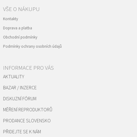
VŠE O NÁKUPU
Kontakty
Doprava a platba
Obchodní podmínky
Podmínky ochrany osobních údajů
INFORMACE PRO VÁS
AKTUALITY
BAZAR / INZERCE
DISKUZNÍ FÓRUM
MĚŘENÍ REPRODUKTORŮ
PRODANCE SLOVENSKO
PŘIDEJTE SE K NÁM