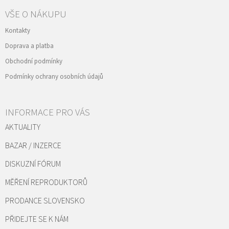
VŠE O NÁKUPU
Kontakty
Doprava a platba
Obchodní podmínky
Podmínky ochrany osobních údajů
INFORMACE PRO VÁS
AKTUALITY
BAZAR / INZERCE
DISKUZNÍ FÓRUM
MĚŘENÍ REPRODUKTORŮ
PRODANCE SLOVENSKO
PŘIDEJTE SE K NÁM