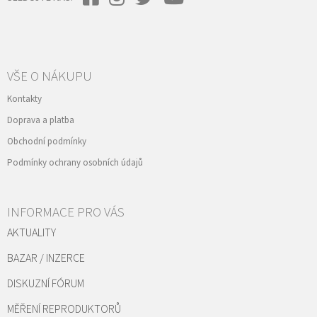
VŠE O NÁKUPU
Kontakty
Doprava a platba
Obchodní podmínky
Podmínky ochrany osobních údajů
INFORMACE PRO VÁS
AKTUALITY
BAZAR / INZERCE
DISKUZNÍ FÓRUM
MĚŘENÍ REPRODUKTORŮ