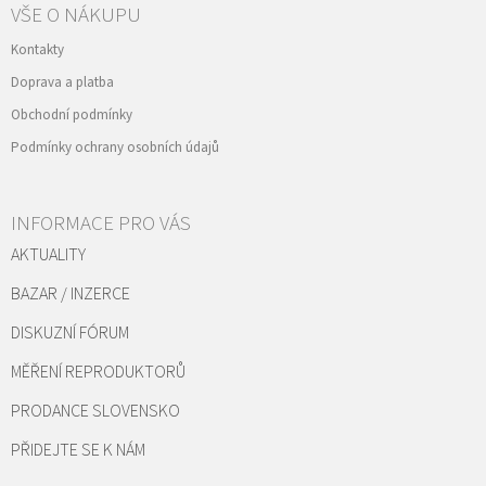
VŠE O NÁKUPU
Kontakty
Doprava a platba
Obchodní podmínky
Podmínky ochrany osobních údajů
INFORMACE PRO VÁS
AKTUALITY
BAZAR / INZERCE
DISKUZNÍ FÓRUM
MĚŘENÍ REPRODUKTORŮ
PRODANCE SLOVENSKO
PŘIDEJTE SE K NÁM