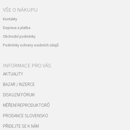
VŠE O NÁKUPU
Kontakty
Doprava a platba
Obchodní podmínky
Podmínky ochrany osobních údajů
INFORMACE PRO VÁS
AKTUALITY
BAZAR / INZERCE
DISKUZNÍ FÓRUM
MĚŘENÍ REPRODUKTORŮ
PRODANCE SLOVENSKO
PŘIDEJTE SE K NÁM