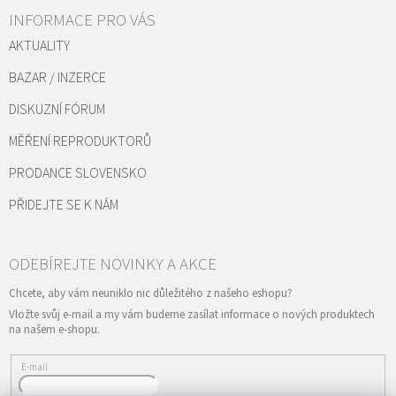
INFORMACE PRO VÁS
AKTUALITY
BAZAR / INZERCE
DISKUZNÍ FÓRUM
MĚŘENÍ REPRODUKTORŮ
PRODANCE SLOVENSKO
PŘIDEJTE SE K NÁM
Vložte svůj e-mail a my vám budeme zasílat informace o nových produktech
na našem e-shopu.
E-mail