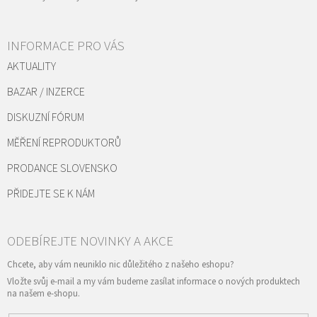
INFORMACE PRO VÁS
AKTUALITY
BAZAR / INZERCE
DISKUZNÍ FÓRUM
MĚŘENÍ REPRODUKTORŮ
PRODANCE SLOVENSKO
PŘIDEJTE SE K NÁM
Vložte svůj e-mail a my vám budeme zasílat informace o nových produktech
na našem e-shopu.