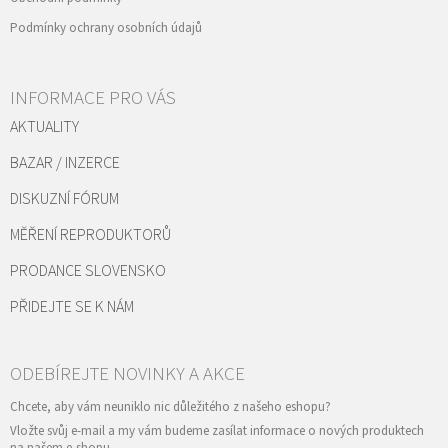
Podmínky ochrany osobních údajů
INFORMACE PRO VÁS
AKTUALITY
BAZAR / INZERCE
DISKUZNÍ FÓRUM
MĚŘENÍ REPRODUKTORŮ
PRODANCE SLOVENSKO
PŘIDEJTE SE K NÁM
Vložte svůj e-mail a my vám budeme zasílat informace o nových produktech
na našem e-shopu.