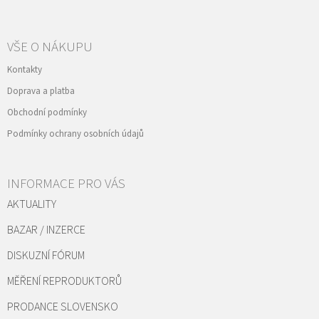
VŠE O NÁKUPU
Kontakty
Doprava a platba
Obchodní podmínky
Podmínky ochrany osobních údajů
INFORMACE PRO VÁS
AKTUALITY
BAZAR / INZERCE
DISKUZNÍ FÓRUM
MĚŘENÍ REPRODUKTORŮ
PRODANCE SLOVENSKO